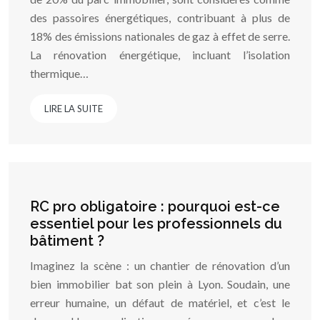
des passoires énergétiques, contribuant à plus de
18% des émissions nationales de gaz à effet de serre.
La rénovation énergétique, incluant l’isolation
thermique…
LIRE LA SUITE
RC pro obligatoire : pourquoi est-ce
essentiel pour les professionnels du
bâtiment ?
Imaginez la scène : un chantier de rénovation d’un
bien immobilier bat son plein à Lyon. Soudain, une
erreur humaine, un défaut de matériel, et c’est le