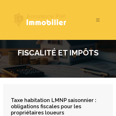
FISCALITÉ ET IMPÔTS
Taxe habitation LMNP saisonnier :
obligations fiscales pour les
propriétaires loueurs