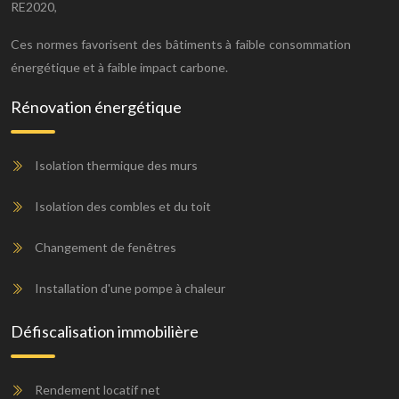
RE2020,
Ces normes favorisent des bâtiments à faible consommation
énergétique et à faible impact carbone.
Rénovation énergétique
Isolation thermique des murs
Isolation des combles et du toit
Changement de fenêtres
Installation d'une pompe à chaleur
Défiscalisation immobilière
Rendement locatif net