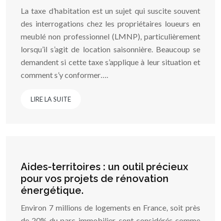
La taxe d’habitation est un sujet qui suscite souvent
des interrogations chez les propriétaires loueurs en
meublé non professionnel (LMNP), particulièrement
lorsqu’il s’agit de location saisonnière. Beaucoup se
demandent si cette taxe s’applique à leur situation et
comment s’y conformer….
LIRE LA SUITE
Aides-territoires : un outil précieux
pour vos projets de rénovation
énergétique.
Environ 7 millions de logements en France, soit près
de 20% du parc immobilier, sont considérés comme