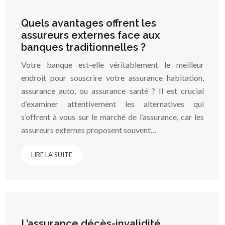
Quels avantages offrent les
assureurs externes face aux
banques traditionnelles ?
Votre banque est-elle véritablement le meilleur
endroit pour souscrire votre assurance habitation,
assurance auto, ou assurance santé ? Il est crucial
d’examiner attentivement les alternatives qui
s’offrent à vous sur le marché de l’assurance, car les
assureurs externes proposent souvent…
LIRE LA SUITE
L’assurance décès-invalidité