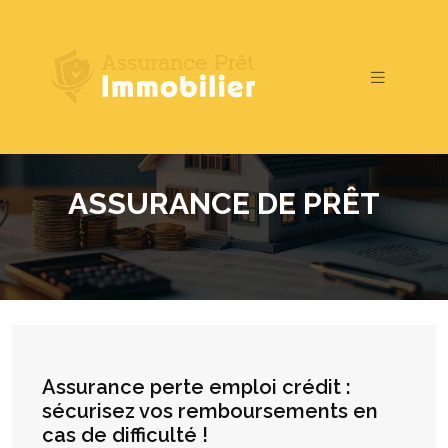
ASSURANCE DE PRÊT
Assurance perte emploi crédit :
sécurisez vos remboursements en
cas de difficulté !