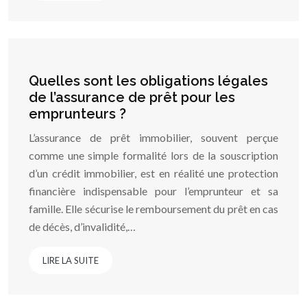
Quelles sont les obligations légales
de l’assurance de prêt pour les
emprunteurs ?
L’assurance de prêt immobilier, souvent perçue
comme une simple formalité lors de la souscription
d’un crédit immobilier, est en réalité une protection
financière indispensable pour l’emprunteur et sa
famille. Elle sécurise le remboursement du prêt en cas
de décès, d’invalidité,…
LIRE LA SUITE