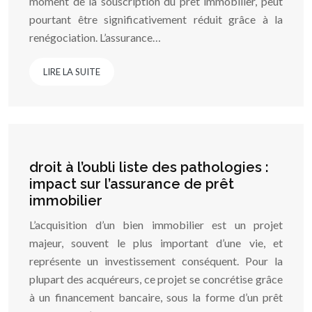
moment de la souscription du prêt immobilier, peut
pourtant être significativement réduit grâce à la
renégociation. L’assurance…
LIRE LA SUITE
droit à l’oubli liste des pathologies :
impact sur l’assurance de prêt
immobilier
L’acquisition d’un bien immobilier est un projet
majeur, souvent le plus important d’une vie, et
représente un investissement conséquent. Pour la
plupart des acquéreurs, ce projet se concrétise grâce
à un financement bancaire, sous la forme d’un prêt