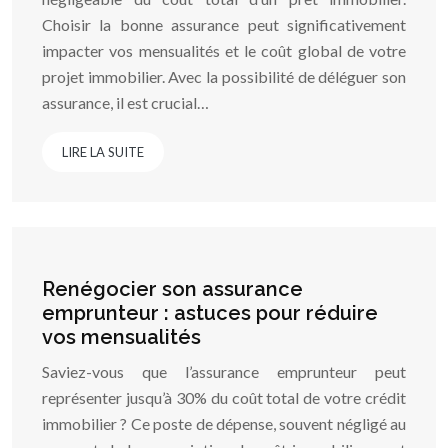
Choisir la bonne assurance peut significativement
impacter vos mensualités et le coût global de votre
projet immobilier. Avec la possibilité de déléguer son
assurance, il est crucial…
LIRE LA SUITE
Renégocier son assurance
emprunteur : astuces pour réduire
vos mensualités
Saviez-vous que l’assurance emprunteur peut
représenter jusqu’à 30% du coût total de votre crédit
immobilier ? Ce poste de dépense, souvent négligé au