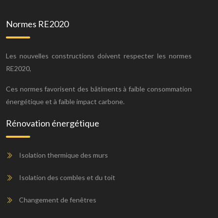
Normes RE2020
Les nouvelles constructions doivent respecter les normes
RE2020,
Ces normes favorisent des bâtiments à faible consommation
énergétique et à faible impact carbone.
Rénovation énergétique
Isolation thermique des murs
Isolation des combles et du toit
Changement de fenêtres