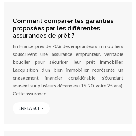
Comment comparer les garanties
proposées par les différentes
assurances de prêt ?
En France, près de 70% des emprunteurs immobiliers
souscrivent une assurance emprunteur, véritable
bouclier pour sécuriser leur prêt immobilier.
L’acquisition d’un bien immobilier représente un
engagement financier considérable, s’étendant
souvent sur plusieurs décennies (15, 20, voire 25 ans).
Cette assurance…
LIRE LA SUITE