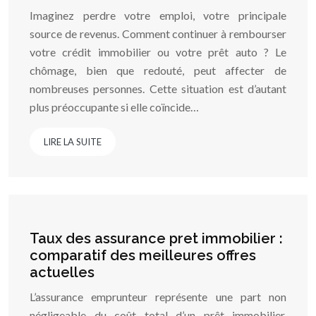
Imaginez perdre votre emploi, votre principale
source de revenus. Comment continuer à rembourser
votre crédit immobilier ou votre prêt auto ? Le
chômage, bien que redouté, peut affecter de
nombreuses personnes. Cette situation est d’autant
plus préoccupante si elle coïncide…
LIRE LA SUITE
Taux des assurance pret immobilier :
comparatif des meilleures offres
actuelles
L’assurance emprunteur représente une part non
négligeable du coût total d’un prêt immobilier.