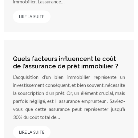
immobilier. L’assurance…
LIRE LA SUITE
Quels facteurs influencent le coût
de l’assurance de prêt immobilier ?
L’acquisition d’un bien immobilier représente un
investissement conséquent, et bien souvent, nécessite
la souscription d’un prêt. Or, un élément crucial, mais
parfois négligé, est l’ assurance emprunteur . Saviez-
vous que cette assurance peut représenter jusqu’à
30% du coût total de…
LIRE LA SUITE