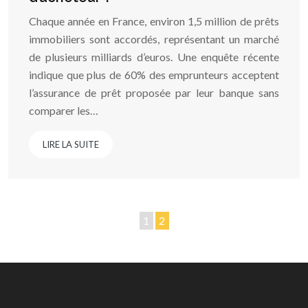
Chaque année en France, environ 1,5 million de prêts
immobiliers sont accordés, représentant un marché
de plusieurs milliards d’euros. Une enquête récente
indique que plus de 60% des emprunteurs acceptent
l’assurance de prêt proposée par leur banque sans
comparer les…
LIRE LA SUITE
1
2