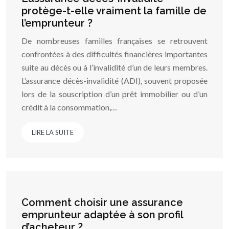
protège-t-elle vraiment la famille de
l’emprunteur ?
De nombreuses familles françaises se retrouvent
confrontées à des difficultés financières importantes
suite au décès ou à l’invalidité d’un de leurs membres.
L’assurance décès-invalidité (ADI), souvent proposée
lors de la souscription d’un prêt immobilier ou d’un
crédit à la consommation,…
LIRE LA SUITE
Comment choisir une assurance
emprunteur adaptée à son profil
d’acheteur ?