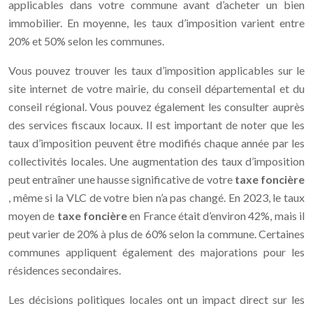
applicables dans votre commune avant d’acheter un bien
immobilier. En moyenne, les taux d’imposition varient entre
20% et 50% selon les communes.
Vous pouvez trouver les taux d’imposition applicables sur le
site internet de votre mairie, du conseil départemental et du
conseil régional. Vous pouvez également les consulter auprès
des services fiscaux locaux. Il est important de noter que les
taux d’imposition peuvent être modifiés chaque année par les
collectivités locales. Une augmentation des taux d’imposition
peut entraîner une hausse significative de votre
taxe foncière
, même si la VLC de votre bien n’a pas changé. En 2023, le taux
moyen de
taxe foncière
en France était d’environ 42%, mais il
peut varier de 20% à plus de 60% selon la commune. Certaines
communes appliquent également des majorations pour les
résidences secondaires.
Les décisions politiques locales ont un impact direct sur les