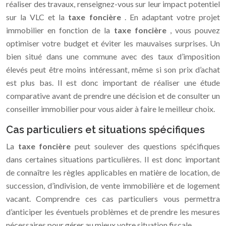
réaliser des travaux, renseignez-vous sur leur impact potentiel
sur la VLC et la
taxe foncière
. En adaptant votre projet
immobilier en fonction de la
taxe foncière
, vous pouvez
optimiser votre budget et éviter les mauvaises surprises. Un
bien situé dans une commune avec des taux d’imposition
élevés peut être moins intéressant, même si son prix d’achat
est plus bas. Il est donc important de réaliser une étude
comparative avant de prendre une décision et de consulter un
conseiller immobilier pour vous aider à faire le meilleur choix.
Cas particuliers et situations spécifiques
La
taxe foncière
peut soulever des questions spécifiques
dans certaines situations particulières. Il est donc important
de connaître les règles applicables en matière de location, de
succession, d’indivision, de vente immobilière et de logement
vacant. Comprendre ces cas particuliers vous permettra
d’anticiper les éventuels problèmes et de prendre les mesures
nécessaires pour gérer au mieux votre situation fiscale.