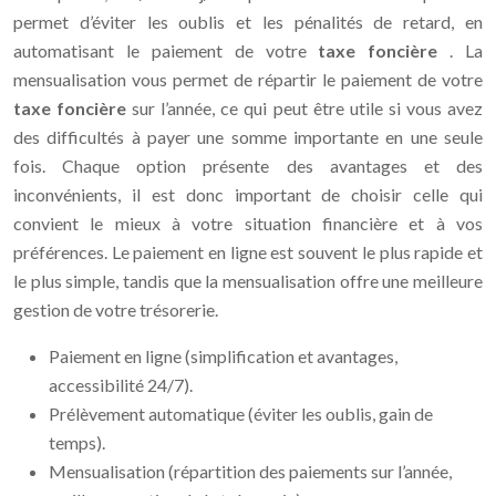
permet d’éviter les oublis et les pénalités de retard, en
automatisant le paiement de votre
taxe foncière
. La
mensualisation vous permet de répartir le paiement de votre
taxe foncière
sur l’année, ce qui peut être utile si vous avez
des difficultés à payer une somme importante en une seule
fois. Chaque option présente des avantages et des
inconvénients, il est donc important de choisir celle qui
convient le mieux à votre situation financière et à vos
préférences. Le paiement en ligne est souvent le plus rapide et
le plus simple, tandis que la mensualisation offre une meilleure
gestion de votre trésorerie.
Paiement en ligne (simplification et avantages,
accessibilité 24/7).
Prélèvement automatique (éviter les oublis, gain de
temps).
Mensualisation (répartition des paiements sur l’année,