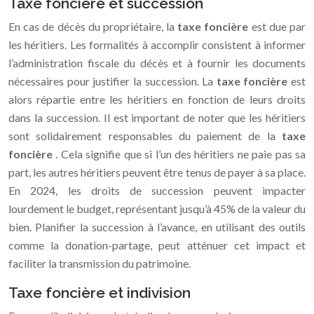
Taxe foncière et succession
En cas de décès du propriétaire, la
taxe foncière
est due par
les héritiers. Les formalités à accomplir consistent à informer
l’administration fiscale du décès et à fournir les documents
nécessaires pour justifier la succession. La
taxe foncière
est
alors répartie entre les héritiers en fonction de leurs droits
dans la succession. Il est important de noter que les héritiers
sont solidairement responsables du paiement de la
taxe
foncière
. Cela signifie que si l’un des héritiers ne paie pas sa
part, les autres héritiers peuvent être tenus de payer à sa place.
En 2024, les droits de succession peuvent impacter
lourdement le budget, représentant jusqu’à 45% de la valeur du
bien. Planifier la succession à l’avance, en utilisant des outils
comme la donation-partage, peut atténuer cet impact et
faciliter la transmission du patrimoine.
Taxe foncière et indivision