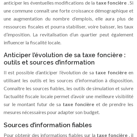
anticiper les éventuelles modifications de la
taxe foncière
. Si
une commune connaît une forte croissance démographique et
une augmentation du nombre d’emplois, elle aura plus de
ressources fiscales et pourra stabiliser, voire baisser, les taux
d’imposition. La revitalisation d’un quartier peut également
influencer la fiscalité locale.
Anticiper l’évolution de sa taxe foncière :
outils et sources d’information
Il est possible d’anticiper l’évolution de sa
taxe foncière
en
utilisant les outils et les sources d’information à disposition.
Connaître les sources fiables, les outils de simulation et suivre
l’actualité fiscale locale permet d’avoir une meilleure visibilité
sur le montant futur de sa
taxe foncière
et de prendre les
mesures nécessaires pour adapter son budget.
Sources d’information fiables
Pour obtenir des informations fiables sur la
taxe foncière
, il