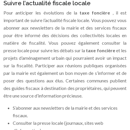
Suivre l’actualité fiscale locale
Pour anticiper les évolutions de la
taxe foncière
, il est
important de suivre l’actualité fiscale locale. Vous pouvez vous
abonner aux newsletters de la mairie et des services fiscaux
pour être informé des décisions des collectivités locales en
matière de fiscalité. Vous pouvez également consulter la
presse locale pour suivre les débats sur la
taxe foncière
et les
projets d’aménagement urbain qui pourraient avoir un impact
sur la fiscalité. Participer aux réunions publiques organisées
par la mairie est également un bon moyen de s’informer et de
poser des questions aux élus. Certaines communes publient
des guides fiscaux à destination des propriétaires, qui peuvent
être une source d’information précieuse.
S’abonner aux newsletters de la mairie et des services
fiscaux.
Consulter la presse locale (journaux, sites web