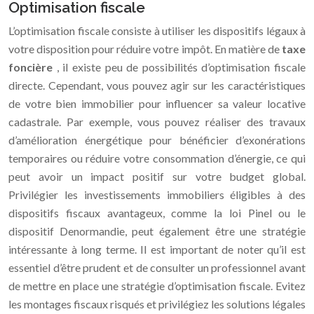
Optimisation fiscale
L’optimisation fiscale consiste à utiliser les dispositifs légaux à
votre disposition pour réduire votre impôt. En matière de
taxe
foncière
, il existe peu de possibilités d’optimisation fiscale
directe. Cependant, vous pouvez agir sur les caractéristiques
de votre bien immobilier pour influencer sa valeur locative
cadastrale. Par exemple, vous pouvez réaliser des travaux
d’amélioration énergétique pour bénéficier d’exonérations
temporaires ou réduire votre consommation d’énergie, ce qui
peut avoir un impact positif sur votre budget global.
Privilégier les investissements immobiliers éligibles à des
dispositifs fiscaux avantageux, comme la loi Pinel ou le
dispositif Denormandie, peut également être une stratégie
intéressante à long terme. Il est important de noter qu’il est
essentiel d’être prudent et de consulter un professionnel avant
de mettre en place une stratégie d’optimisation fiscale. Evitez
les montages fiscaux risqués et privilégiez les solutions légales