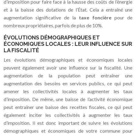
d’imposition pour faire face à la hausse des coûts de l’énergie
et à la baisse des dotations de l’État. Cela a entraîné une
augmentation significative de la
taxe foncière
pour de
nombreux propriétaires, parfois de plus de 10%.
ÉVOLUTIONS DÉMOGRAPHIQUES ET
ÉCONOMIQUES LOCALES : LEUR INFLUENCE SUR
LA FISCALITÉ
Les évolutions démographiques et économiques locales
peuvent également avoir une influence sur la fiscalité. Une
augmentation de la population peut entraîner une
augmentation des besoins en services publics, ce qui peut
amener les collectivités locales à augmenter les taux
d’imposition. De même, une baisse de l’activité économique
peut entraîner une baisse des recettes fiscales, ce qui peut
également inciter les collectivités à augmenter les taux
d’imposition. Il est donc important de suivre les évolutions
démographiques et économiques de votre commune pour