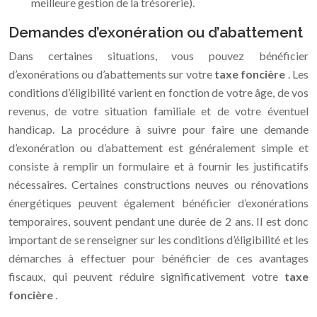
meilleure gestion de la trésorerie).
Demandes d’exonération ou d’abattement
Dans certaines situations, vous pouvez bénéficier
d’exonérations ou d’abattements sur votre
taxe foncière
. Les
conditions d’éligibilité varient en fonction de votre âge, de vos
revenus, de votre situation familiale et de votre éventuel
handicap. La procédure à suivre pour faire une demande
d’exonération ou d’abattement est généralement simple et
consiste à remplir un formulaire et à fournir les justificatifs
nécessaires. Certaines constructions neuves ou rénovations
énergétiques peuvent également bénéficier d’exonérations
temporaires, souvent pendant une durée de 2 ans. Il est donc
important de se renseigner sur les conditions d’éligibilité et les
démarches à effectuer pour bénéficier de ces avantages
fiscaux, qui peuvent réduire significativement votre
taxe
foncière
.