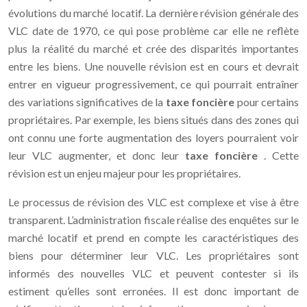
évolutions du marché locatif. La dernière révision générale des
VLC date de 1970, ce qui pose problème car elle ne reflète
plus la réalité du marché et crée des disparités importantes
entre les biens. Une nouvelle révision est en cours et devrait
entrer en vigueur progressivement, ce qui pourrait entraîner
des variations significatives de la
taxe foncière
pour certains
propriétaires. Par exemple, les biens situés dans des zones qui
ont connu une forte augmentation des loyers pourraient voir
leur VLC augmenter, et donc leur
taxe foncière
. Cette
révision est un enjeu majeur pour les propriétaires.
Le processus de révision des VLC est complexe et vise à être
transparent. L’administration fiscale réalise des enquêtes sur le
marché locatif et prend en compte les caractéristiques des
biens pour déterminer leur VLC. Les propriétaires sont
informés des nouvelles VLC et peuvent contester si ils
estiment qu’elles sont erronées. Il est donc important de