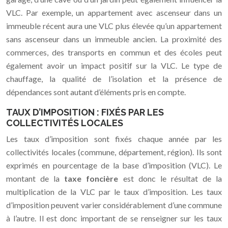
VLC. Par exemple, un appartement avec ascenseur dans un
immeuble récent aura une VLC plus élevée qu’un appartement
sans ascenseur dans un immeuble ancien. La proximité des
commerces, des transports en commun et des écoles peut
également avoir un impact positif sur la VLC. Le type de
chauffage, la qualité de l’isolation et la présence de
dépendances sont autant d’éléments pris en compte.
TAUX D’IMPOSITION : FIXÉS PAR LES
COLLECTIVITÉS LOCALES
Les taux d’imposition sont fixés chaque année par les
collectivités locales (commune, département, région). Ils sont
exprimés en pourcentage de la base d’imposition (VLC). Le
montant de la
taxe foncière
est donc le résultat de la
multiplication de la VLC par le taux d’imposition. Les taux
d’imposition peuvent varier considérablement d’une commune
à l’autre. Il est donc important de se renseigner sur les taux