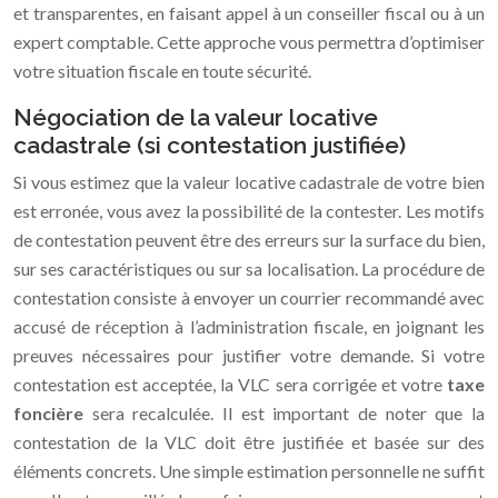
et transparentes, en faisant appel à un conseiller fiscal ou à un
expert comptable. Cette approche vous permettra d’optimiser
votre situation fiscale en toute sécurité.
Négociation de la valeur locative
cadastrale (si contestation justifiée)
Si vous estimez que la valeur locative cadastrale de votre bien
est erronée, vous avez la possibilité de la contester. Les motifs
de contestation peuvent être des erreurs sur la surface du bien,
sur ses caractéristiques ou sur sa localisation. La procédure de
contestation consiste à envoyer un courrier recommandé avec
accusé de réception à l’administration fiscale, en joignant les
preuves nécessaires pour justifier votre demande. Si votre
contestation est acceptée, la VLC sera corrigée et votre
taxe
foncière
sera recalculée. Il est important de noter que la
contestation de la VLC doit être justifiée et basée sur des
éléments concrets. Une simple estimation personnelle ne suffit