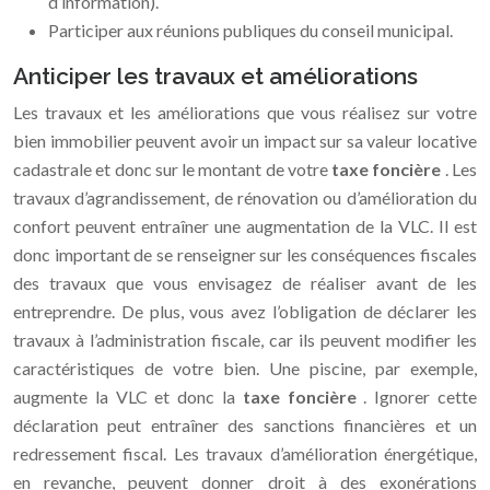
d’information).
Participer aux réunions publiques du conseil municipal.
Anticiper les travaux et améliorations
Les travaux et les améliorations que vous réalisez sur votre
bien immobilier peuvent avoir un impact sur sa valeur locative
cadastrale et donc sur le montant de votre
taxe foncière
. Les
travaux d’agrandissement, de rénovation ou d’amélioration du
confort peuvent entraîner une augmentation de la VLC. Il est
donc important de se renseigner sur les conséquences fiscales
des travaux que vous envisagez de réaliser avant de les
entreprendre. De plus, vous avez l’obligation de déclarer les
travaux à l’administration fiscale, car ils peuvent modifier les
caractéristiques de votre bien. Une piscine, par exemple,
augmente la VLC et donc la
taxe foncière
. Ignorer cette
déclaration peut entraîner des sanctions financières et un
redressement fiscal. Les travaux d’amélioration énergétique,
en revanche, peuvent donner droit à des exonérations