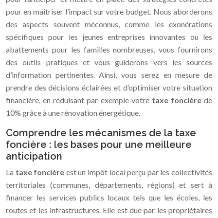
pour en maîtriser l’impact sur votre budget. Nous aborderons
des aspects souvent méconnus, comme les exonérations
spécifiques pour les jeunes entreprises innovantes ou les
abattements pour les familles nombreuses, vous fournirons
des outils pratiques et vous guiderons vers les sources
d’information pertinentes. Ainsi, vous serez en mesure de
prendre des décisions éclairées et d’optimiser votre situation
financière, en réduisant par exemple votre
taxe foncière
de
10% grâce à une rénovation énergétique.
Comprendre les mécanismes de la taxe
foncière : les bases pour une meilleure
anticipation
La
taxe foncière
est un impôt local perçu par les collectivités
territoriales (communes, départements, régions) et sert à
financer les services publics locaux tels que les écoles, les
routes et les infrastructures. Elle est due par les propriétaires