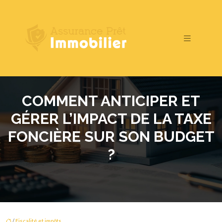
COMMENT ANTICIPER ET
GÉRER L’IMPACT DE LA TAXE
FONCIÈRE SUR SON BUDGET
?
/
Fiscalité et impôts