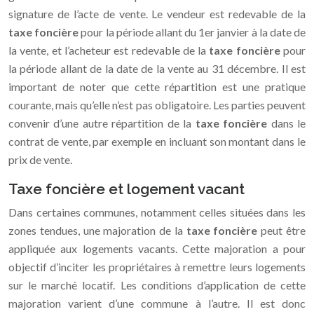
signature de l’acte de vente. Le vendeur est redevable de la
taxe foncière
pour la période allant du 1er janvier à la date de
la vente, et l’acheteur est redevable de la
taxe foncière
pour
la période allant de la date de la vente au 31 décembre. Il est
important de noter que cette répartition est une pratique
courante, mais qu’elle n’est pas obligatoire. Les parties peuvent
convenir d’une autre répartition de la
taxe foncière
dans le
contrat de vente, par exemple en incluant son montant dans le
prix de vente.
Taxe foncière et logement vacant
Dans certaines communes, notamment celles situées dans les
zones tendues, une majoration de la
taxe foncière
peut être
appliquée aux logements vacants. Cette majoration a pour
objectif d’inciter les propriétaires à remettre leurs logements
sur le marché locatif. Les conditions d’application de cette
majoration varient d’une commune à l’autre. Il est donc