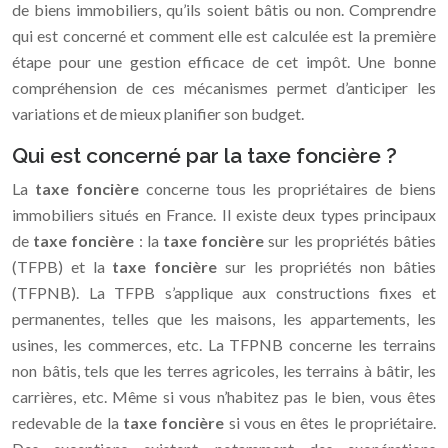
de biens immobiliers, qu’ils soient bâtis ou non. Comprendre
qui est concerné et comment elle est calculée est la première
étape pour une gestion efficace de cet impôt. Une bonne
compréhension de ces mécanismes permet d’anticiper les
variations et de mieux planifier son budget.
Qui est concerné par la taxe foncière ?
La
taxe foncière
concerne tous les propriétaires de biens
immobiliers situés en France. Il existe deux types principaux
de
taxe foncière
: la
taxe foncière
sur les propriétés bâties
(TFPB) et la
taxe foncière
sur les propriétés non bâties
(TFPNB). La TFPB s’applique aux constructions fixes et
permanentes, telles que les maisons, les appartements, les
usines, les commerces, etc. La TFPNB concerne les terrains
non bâtis, tels que les terres agricoles, les terrains à bâtir, les
carrières, etc. Même si vous n’habitez pas le bien, vous êtes
redevable de la
taxe foncière
si vous en êtes le propriétaire.