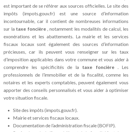
est important de se référer aux sources officielles. Le site des
impôts (impots.gouv.fr) est une source d’information
incontournable, car il contient de nombreuses informations
sur la
taxe foncière
, notamment les modalités de calcul, les
exonérations et les abattements. La mairie et les services
fiscaux locaux sont également des sources d’information
précieuses, car ils peuvent vous renseigner sur les taux
d’imposition applicables dans votre commune et vous aider à
comprendre les spécificités de la
taxe foncière
. Les
professionnels de l’immobilier et de la fiscalité, comme les
notaires et les experts comptables, peuvent également vous
apporter des conseils personnalisés et vous aider à optimiser
votre situation fiscale.
Site des impôts (impots.gouv.fr).
Mairie et services fiscaux locaux.
Documentation de l’administration fiscale (BOFIP).