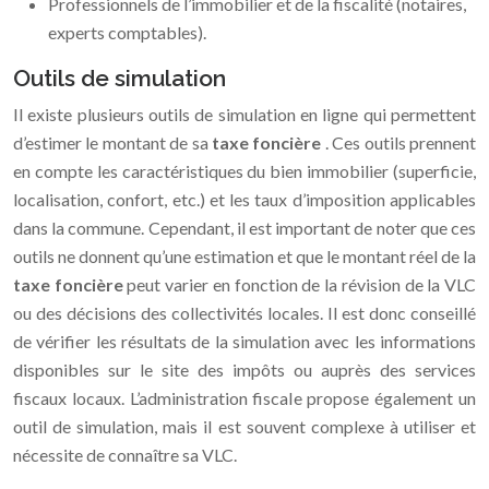
Professionnels de l’immobilier et de la fiscalité (notaires,
experts comptables).
Outils de simulation
Il existe plusieurs outils de simulation en ligne qui permettent
d’estimer le montant de sa
taxe foncière
. Ces outils prennent
en compte les caractéristiques du bien immobilier (superficie,
localisation, confort, etc.) et les taux d’imposition applicables
dans la commune. Cependant, il est important de noter que ces
outils ne donnent qu’une estimation et que le montant réel de la
taxe foncière
peut varier en fonction de la révision de la VLC
ou des décisions des collectivités locales. Il est donc conseillé
de vérifier les résultats de la simulation avec les informations
disponibles sur le site des impôts ou auprès des services
fiscaux locaux. L’administration fiscale propose également un
outil de simulation, mais il est souvent complexe à utiliser et
nécessite de connaître sa VLC.