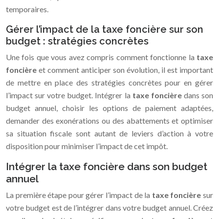
temporaires.
Gérer l’impact de la taxe foncière sur son
budget : stratégies concrètes
Une fois que vous avez compris comment fonctionne la
taxe
foncière
et comment anticiper son évolution, il est important
de mettre en place des stratégies concrètes pour en gérer
l’impact sur votre budget. Intégrer la
taxe foncière
dans son
budget annuel, choisir les options de paiement adaptées,
demander des exonérations ou des abattements et optimiser
sa situation fiscale sont autant de leviers d’action à votre
disposition pour minimiser l’impact de cet impôt.
Intégrer la taxe foncière dans son budget
annuel
La première étape pour gérer l’impact de la
taxe foncière
sur
votre budget est de l’intégrer dans votre budget annuel. Créez