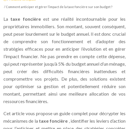
/ Comment anticiper et gérer l’impact de la taxe foncière sur son budget ?
La
taxe foncière
est une réalité incontournable pour les
propriétaires immobiliers. Son montant, souvent conséquent,
peut peser lourdement sur le budget annuel. Il est donc crucial
de comprendre son fonctionnement et d’adopter des
stratégies efficaces pour en anticiper l’évolution et en gérer
l’impact financier. Ne pas prendre en compte cette dépense,
qui peut représenter jusqu’à 5% du budget annuel d’un ménage,
peut créer des difficultés financières inattendues et
compromettre vos projets. De plus, des solutions existent
pour optimiser sa gestion et potentiellement réduire son
montant, permettant ainsi une meilleure allocation de vos
ressources financières.
Cet article vous propose un guide complet pour décrypter les
mécanismes de la
taxe foncière
, identifier les leviers d’action
pour l’anticiper et mettre en place des stratégies concrètes