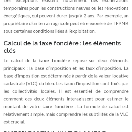
Des exceptions existent, notamment des exonérations
temporaires pour les constructions neuves ou les rénovations
énergétiques, qui peuvent durer jusqu’à 2 ans. Par exemple, un
propriétaire d’un terrain agricole peut être exonéré de TFPNB
sous certaines conditions liées à l’exploitation.
Calcul de la taxe foncière : les éléments
clés
Le calcul de la
taxe foncière
repose sur deux éléments
principaux : la base d’imposition et les taux d’imposition. La
base d’imposition est déterminée à partir de la valeur locative
cadastrale (VLC) du bien. Les taux d’imposition sont fixés par
les collectivités locales. Il est essentiel de comprendre
comment ces deux éléments interagissent pour estimer le
montant de votre
taxe foncière
. La formule de calcul est
relativement simple, mais comprendre les subtilités de la VLC
est crucial.