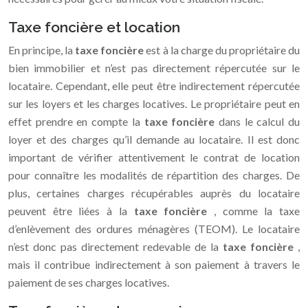
Taxe foncière et location
En principe, la
taxe foncière
est à la charge du propriétaire du
bien immobilier et n’est pas directement répercutée sur le
locataire. Cependant, elle peut être indirectement répercutée
sur les loyers et les charges locatives. Le propriétaire peut en
effet prendre en compte la
taxe foncière
dans le calcul du
loyer et des charges qu’il demande au locataire. Il est donc
important de vérifier attentivement le contrat de location
pour connaître les modalités de répartition des charges. De
plus, certaines charges récupérables auprès du locataire
peuvent être liées à la
taxe foncière
, comme la taxe
d’enlèvement des ordures ménagères (TEOM). Le locataire
n’est donc pas directement redevable de la
taxe foncière
,
mais il contribue indirectement à son paiement à travers le
paiement de ses charges locatives.