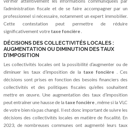
vérifier attentivement les informations communiquées par
l’administration fiscale et de se faire accompagner par un
professionnel si nécessaire, notamment un expert immobilier.
Cette contestation peut permettre de réduire
significativement votre
taxe foncière
.
DÉCISIONS DES COLLECTIVITÉS LOCALES :
AUGMENTATION OU DIMINUTION DES TAUX
D’IMPOSITION
Les collectivités locales ont la possibilité d’augmenter ou de
diminuer les taux d’imposition de la
taxe foncière
. Ces
décisions sont prises en fonction des besoins financiers des
collectivités et des politiques fiscales qu’elles souhaitent
mettre en œuvre. Une augmentation des taux d’imposition
peut entraîner une hausse de la
taxe foncière
, même si la VLC
de votre bien n’a pas changé. Il est donc important de suivre les
décisions des collectivités locales en matière de fiscalité. En
2023, de nombreuses communes ont augmenté leurs taux