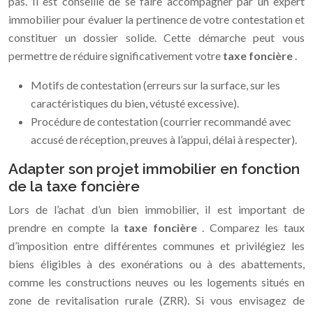
pas. Il est conseillé de se faire accompagner par un expert
immobilier pour évaluer la pertinence de votre contestation et
constituer un dossier solide. Cette démarche peut vous
permettre de réduire significativement votre
taxe foncière
.
Motifs de contestation (erreurs sur la surface, sur les
caractéristiques du bien, vétusté excessive).
Procédure de contestation (courrier recommandé avec
accusé de réception, preuves à l’appui, délai à respecter).
Adapter son projet immobilier en fonction
de la taxe foncière
Lors de l’achat d’un bien immobilier, il est important de
prendre en compte la
taxe foncière
. Comparez les taux
d’imposition entre différentes communes et privilégiez les
biens éligibles à des exonérations ou à des abattements,
comme les constructions neuves ou les logements situés en
zone de revitalisation rurale (ZRR). Si vous envisagez de