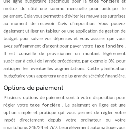
une ligne budgétaire spécifique pour la
taxe foncière
et
mettez de côté une somme mensuelle pour anticiper le
paiement. Cela vous permettra d’éviter les mauvaises surprises
au moment de recevoir l’avis d’imposition. Vous pouvez
également utiliser un tableur ou une application de gestion de
budget pour suivre vos dépenses et vous assurer que vous
avez suffisamment d’argent pour payer votre
taxe foncière
.
Il est conseillé de provisionner un montant légèrement
supérieur à celui de l’année précédente, par exemple 3%, pour
anticiper les éventuelles augmentations. Cette planification
budgétaire vous apportera une plus grande sérénité financière.
Options de paiement
Plusieurs options de paiement sont à votre disposition pour
régler votre
taxe foncière
. Le paiement en ligne est une
option simple et pratique qui vous permet de régler votre
impôt directement depuis votre ordinateur ou votre
smartphone, 24h/24 et 7j/7. Le prélèvement automatique vous