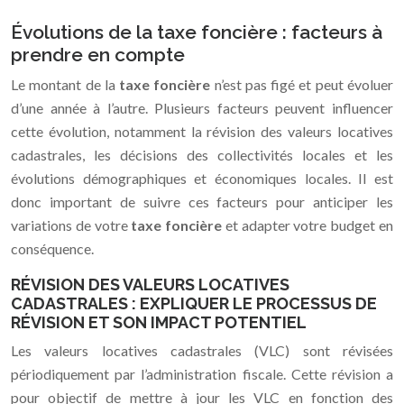
Évolutions de la taxe foncière : facteurs à
prendre en compte
Le montant de la
taxe foncière
n’est pas figé et peut évoluer
d’une année à l’autre. Plusieurs facteurs peuvent influencer
cette évolution, notamment la révision des valeurs locatives
cadastrales, les décisions des collectivités locales et les
évolutions démographiques et économiques locales. Il est
donc important de suivre ces facteurs pour anticiper les
variations de votre
taxe foncière
et adapter votre budget en
conséquence.
RÉVISION DES VALEURS LOCATIVES
CADASTRALES : EXPLIQUER LE PROCESSUS DE
RÉVISION ET SON IMPACT POTENTIEL
Les valeurs locatives cadastrales (VLC) sont révisées
périodiquement par l’administration fiscale. Cette révision a
pour objectif de mettre à jour les VLC en fonction des