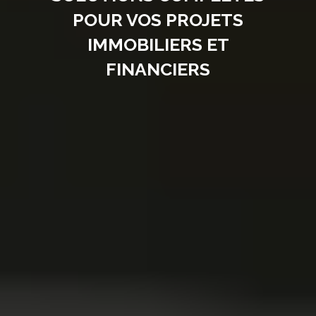
POUR VOS PROJETS
IMMOBILIERS ET
FINANCIERS