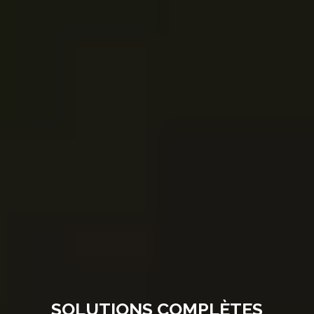
SOLUTIONS COMPLÈTES