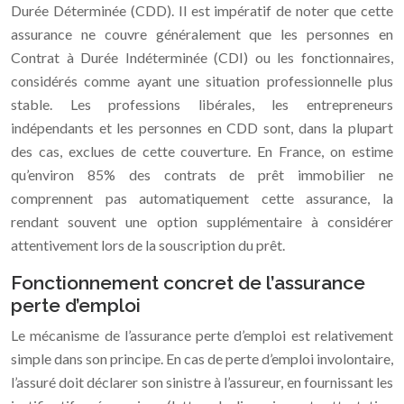
Durée Déterminée (CDD). Il est impératif de noter que cette
assurance ne couvre généralement que les personnes en
Contrat à Durée Indéterminée (CDI) ou les fonctionnaires,
considérés comme ayant une situation professionnelle plus
stable. Les professions libérales, les entrepreneurs
indépendants et les personnes en CDD sont, dans la plupart
des cas, exclues de cette couverture. En France, on estime
qu’environ 85% des contrats de prêt immobilier ne
comprennent pas automatiquement cette assurance, la
rendant souvent une option supplémentaire à considérer
attentivement lors de la souscription du prêt.
Fonctionnement concret de l’assurance
perte d’emploi
Le mécanisme de l’assurance perte d’emploi est relativement
simple dans son principe. En cas de perte d’emploi involontaire,
l’assuré doit déclarer son sinistre à l’assureur, en fournissant les