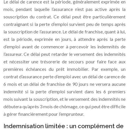
Le délai de carence est la période, généralement exprimée en
mois, pendant laquelle l’assurance n’est pas active après la
souscription du contrat. Ce délai peut être particulièrement
contraignant si la perte d’emploi survient peu de temps après
la souscription de l’assurance. Le délai de franchise, quant à lui,
est la période, exprimée en jours, à attendre après la perte
d’emploi avant de commencer à percevoir les indemnités de
l’assureur. Ce délai peut retarder le versement des indemnités
et nécessiter une trésorerie de secours pour faire face aux
premières échéances du prêt immobilier. Par exemple, un
contrat d’assurance perte d’emploi avec un délai de carence de
6 mois et un délai de franchise de 90 jours ne versera aucune
indemnité si la perte d’emploi survient dans les 6 premiers
mois suivant la souscription, et le versement des indemnités ne
débutera qu’après 3 mois de chômage, ce qui peut être difficile
à gérer financièrement pour l’emprunteur.
Indemnisation limitée : un complément de