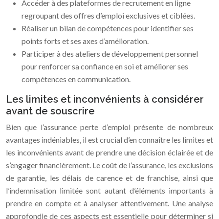
Accéder à des plateformes de recrutement en ligne
regroupant des offres d’emploi exclusives et ciblées.
Réaliser un bilan de compétences pour identifier ses
points forts et ses axes d’amélioration.
Participer à des ateliers de développement personnel
pour renforcer sa confiance en soi et améliorer ses
compétences en communication.
Les limites et inconvénients à considérer
avant de souscrire
Bien que l’assurance perte d’emploi présente de nombreux
avantages indéniables, il est crucial d’en connaître les limites et
les inconvénients avant de prendre une décision éclairée et de
s’engager financièrement. Le coût de l’assurance, les exclusions
de garantie, les délais de carence et de franchise, ainsi que
l’indemnisation limitée sont autant d’éléments importants à
prendre en compte et à analyser attentivement. Une analyse
approfondie de ces aspects est essentielle pour déterminer si