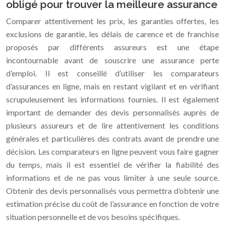
obligé pour trouver la meilleure assurance
Comparer attentivement les prix, les garanties offertes, les
exclusions de garantie, les délais de carence et de franchise
proposés par différents assureurs est une étape
incontournable avant de souscrire une assurance perte
d’emploi. Il est conseillé d’utiliser les comparateurs
d’assurances en ligne, mais en restant vigilant et en vérifiant
scrupuleusement les informations fournies. Il est également
important de demander des devis personnalisés auprès de
plusieurs assureurs et de lire attentivement les conditions
générales et particulières des contrats avant de prendre une
décision. Les comparateurs en ligne peuvent vous faire gagner
du temps, mais il est essentiel de vérifier la fiabilité des
informations et de ne pas vous limiter à une seule source.
Obtenir des devis personnalisés vous permettra d’obtenir une
estimation précise du coût de l’assurance en fonction de votre
situation personnelle et de vos besoins spécifiques.