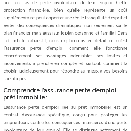
prêt en cas de perte involontaire de leur emploi. Cette
protection financière, bien qu’elle représente un coût
supplémentaire, peut apporter une réelle tranquillité d’esprit et
éviter des conséquences dramatiques, non seulement sur le
plan financier, mais aussi sur le plan personnel et familial. Dans
cet article exhaustif, nous explorerons en détail ce qu’est
l’assurance perte d’emploi, comment elle fonctionne
concrètement, ses avantages indéniables, ses limites et
inconvénients à prendre en compte, et, surtout, comment la
choisir judicieusement pour répondre au mieux à vos besoins
spécifiques.
Comprendre l’assurance perte d’emploi
prêt immobilier
L’assurance perte d’emploi liée au prêt immobilier est un
contrat d’assurance spécifique, conçu pour protéger les
emprunteurs contre les conséquences financières d’une perte
involontaire de leur emploi. Elle se distingue nettement de