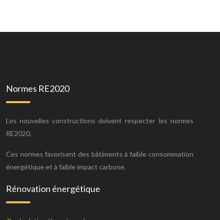
Normes RE2020
Les nouvelles constructions doivent respecter les normes
RE2020,
Ces normes favorisent des bâtiments à faible consommation
énergétique et à faible impact carbone.
Rénovation énergétique