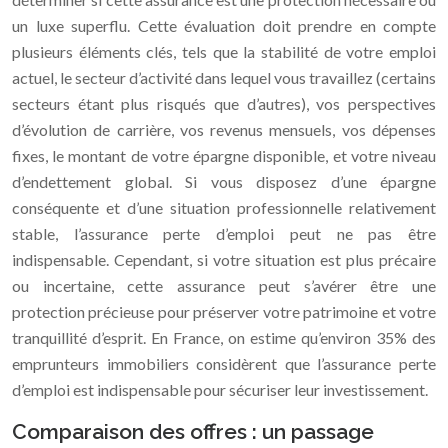
un luxe superflu. Cette évaluation doit prendre en compte
plusieurs éléments clés, tels que la stabilité de votre emploi
actuel, le secteur d’activité dans lequel vous travaillez (certains
secteurs étant plus risqués que d’autres), vos perspectives
d’évolution de carrière, vos revenus mensuels, vos dépenses
fixes, le montant de votre épargne disponible, et votre niveau
d’endettement global. Si vous disposez d’une épargne
conséquente et d’une situation professionnelle relativement
stable, l’assurance perte d’emploi peut ne pas être
indispensable. Cependant, si votre situation est plus précaire
ou incertaine, cette assurance peut s’avérer être une
protection précieuse pour préserver votre patrimoine et votre
tranquillité d’esprit. En France, on estime qu’environ 35% des
emprunteurs immobiliers considèrent que l’assurance perte
d’emploi est indispensable pour sécuriser leur investissement.
Comparaison des offres : un passage