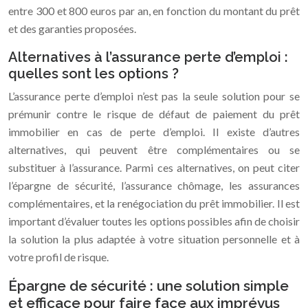
entre 300 et 800 euros par an, en fonction du montant du prêt
et des garanties proposées.
Alternatives à l’assurance perte d’emploi :
quelles sont les options ?
L’assurance perte d’emploi n’est pas la seule solution pour se
prémunir contre le risque de défaut de paiement du prêt
immobilier en cas de perte d’emploi. Il existe d’autres
alternatives, qui peuvent être complémentaires ou se
substituer à l’assurance. Parmi ces alternatives, on peut citer
l’épargne de sécurité, l’assurance chômage, les assurances
complémentaires, et la renégociation du prêt immobilier. Il est
important d’évaluer toutes les options possibles afin de choisir
la solution la plus adaptée à votre situation personnelle et à
votre profil de risque.
Épargne de sécurité : une solution simple
et efficace pour faire face aux imprévus