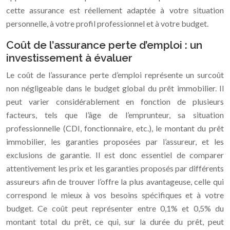
cette assurance est réellement adaptée à votre situation
personnelle, à votre profil professionnel et à votre budget.
Coût de l’assurance perte d’emploi : un
investissement à évaluer
Le coût de l’assurance perte d’emploi représente un surcoût
non négligeable dans le budget global du prêt immobilier. Il
peut varier considérablement en fonction de plusieurs
facteurs, tels que l’âge de l’emprunteur, sa situation
professionnelle (CDI, fonctionnaire, etc.), le montant du prêt
immobilier, les garanties proposées par l’assureur, et les
exclusions de garantie. Il est donc essentiel de comparer
attentivement les prix et les garanties proposés par différents
assureurs afin de trouver l’offre la plus avantageuse, celle qui
correspond le mieux à vos besoins spécifiques et à votre
budget. Ce coût peut représenter entre 0,1% et 0,5% du
montant total du prêt, ce qui, sur la durée du prêt, peut