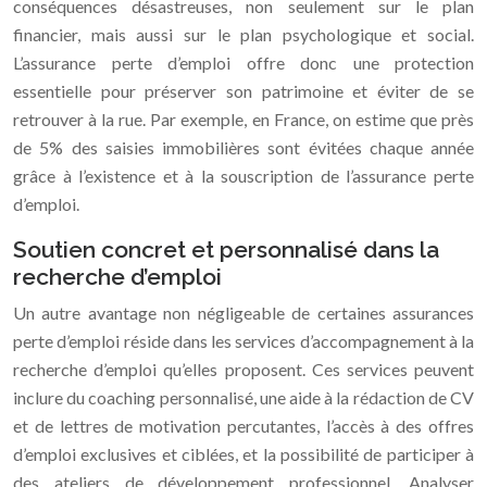
conséquences désastreuses, non seulement sur le plan
financier, mais aussi sur le plan psychologique et social.
L’assurance perte d’emploi offre donc une protection
essentielle pour préserver son patrimoine et éviter de se
retrouver à la rue. Par exemple, en France, on estime que près
de 5% des saisies immobilières sont évitées chaque année
grâce à l’existence et à la souscription de l’assurance perte
d’emploi.
Soutien concret et personnalisé dans la
recherche d’emploi
Un autre avantage non négligeable de certaines assurances
perte d’emploi réside dans les services d’accompagnement à la
recherche d’emploi qu’elles proposent. Ces services peuvent
inclure du coaching personnalisé, une aide à la rédaction de CV
et de lettres de motivation percutantes, l’accès à des offres
d’emploi exclusives et ciblées, et la possibilité de participer à
des ateliers de développement professionnel. Analyser