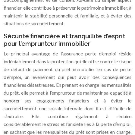
financier, elle contribue à préserver le patrimoine immobilier, à
maintenir la stabilité personnelle et familiale, et à éviter des
situations de surendettement.
Sécurité financière et tranquillité d’esprit
pour l’emprunteur immobilier
Le principal avantage de l’assurance perte d’emploi réside
indéniablement dans la protection qu’elle offre contre le risque
de défaut de paiement du prêt immobilier en cas de perte
d’emploi, un événement qui peut avoir des conséquences
financières désastreuses. En prenant en charge les mensualités
du prêt, elle permet à l’emprunteur de maintenir sa capacité à
honorer ses engagements financiers et à éviter le
surendettement, une spirale infernale dont il est difficile de
s’extraire. Elle contribue également à réduire
considérablement le stress et l’anxiété liés à la perte d’emploi,
en sachant que les mensualités du prêt sont prises en charge,