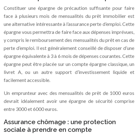
Constituer une épargne de précaution suffisante pour faire
face à plusieurs mois de mensualités du prêt immobilier est
une alternative intéressante à l’assurance perte d’emploi. Cette
épargne vous permettra de faire face aux dépenses imprévues,
y compris le remboursement des mensualités du prêt en cas de
perte d’emploi. Il est généralement conseillé de disposer d’une
épargne équivalente à 3 à 6 mois de dépenses courantes. Cette
épargne peut être placée sur un compte épargne classique, un
livret A, ou un autre support d’investissement liquide et
facilement accessible.
Un emprunteur avec des mensualités de prêt de 1000 euros
devrait idéalement avoir une épargne de sécurité comprise
entre 3000 et 6000 euros.
Assurance chômage : une protection
sociale à prendre en compte