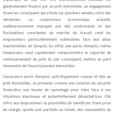
généralement financé par un prêt immobilier, un engagement
financier conséquent qui s’étale sur plusieurs années, voire des
décennies. La conjoncture économique actuelle,
malheureusement marquée par des soubresauts et des
fluctuations constantes du marché du travail, rend les
emprunteurs particulièrement vulnérables face aux aléas
imprévisibles de l’emploi. En effet, une perte d’emploi, même
temporaire, peut rapidement compromettre la capacité de
remboursement du prêt et, par conséquent, mettre en péril
l’ensemble de l’investissement immobilier.
L’assurance perte d’emploi, spécifiquement conçue et liée au
prêt immobilier, se présente comme une solution de sécurité
financière, une bouée de sauvetage pour faire face à ces
situations imprévues et potentiellement dévastatrices. Elle
offre aux emprunteurs la possibilité de bénéficier d’une prise
en charge, qu’elle soit partielle ou totale, des mensualités du