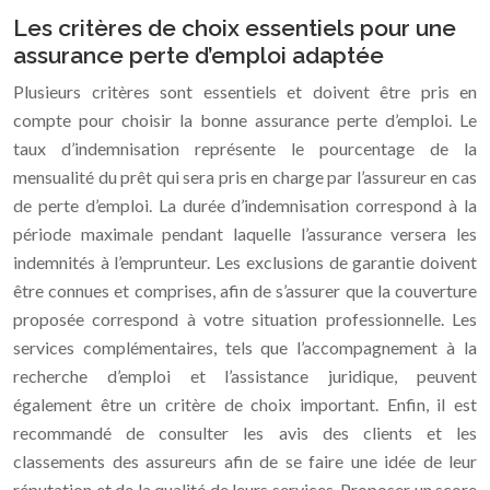
Les critères de choix essentiels pour une
assurance perte d’emploi adaptée
Plusieurs critères sont essentiels et doivent être pris en
compte pour choisir la bonne assurance perte d’emploi. Le
taux d’indemnisation représente le pourcentage de la
mensualité du prêt qui sera pris en charge par l’assureur en cas
de perte d’emploi. La durée d’indemnisation correspond à la
période maximale pendant laquelle l’assurance versera les
indemnités à l’emprunteur. Les exclusions de garantie doivent
être connues et comprises, afin de s’assurer que la couverture
proposée correspond à votre situation professionnelle. Les
services complémentaires, tels que l’accompagnement à la
recherche d’emploi et l’assistance juridique, peuvent
également être un critère de choix important. Enfin, il est
recommandé de consulter les avis des clients et les
classements des assureurs afin de se faire une idée de leur
réputation et de la qualité de leurs services. Proposer un score