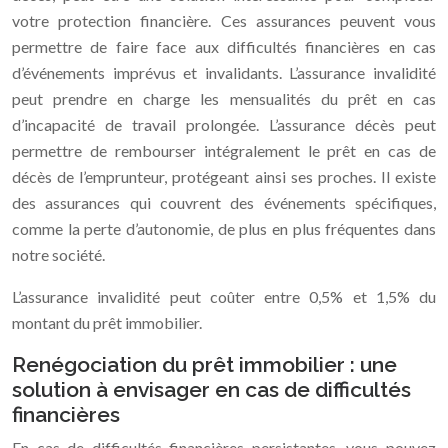
votre protection financière. Ces assurances peuvent vous
permettre de faire face aux difficultés financières en cas
d’événements imprévus et invalidants. L’assurance invalidité
peut prendre en charge les mensualités du prêt en cas
d’incapacité de travail prolongée. L’assurance décès peut
permettre de rembourser intégralement le prêt en cas de
décès de l’emprunteur, protégeant ainsi ses proches. Il existe
des assurances qui couvrent des événements spécifiques,
comme la perte d’autonomie, de plus en plus fréquentes dans
notre société.
L’assurance invalidité peut coûter entre 0,5% et 1,5% du
montant du prêt immobilier.
Renégociation du prêt immobilier : une
solution à envisager en cas de difficultés
financières
En cas de difficultés financières persistantes, vous pouvez