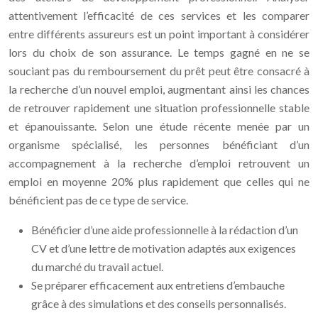
attentivement l’efficacité de ces services et les comparer
entre différents assureurs est un point important à considérer
lors du choix de son assurance. Le temps gagné en ne se
souciant pas du remboursement du prêt peut être consacré à
la recherche d’un nouvel emploi, augmentant ainsi les chances
de retrouver rapidement une situation professionnelle stable
et épanouissante. Selon une étude récente menée par un
organisme spécialisé, les personnes bénéficiant d’un
accompagnement à la recherche d’emploi retrouvent un
emploi en moyenne 20% plus rapidement que celles qui ne
bénéficient pas de ce type de service.
Bénéficier d’une aide professionnelle à la rédaction d’un
CV et d’une lettre de motivation adaptés aux exigences
du marché du travail actuel.
Se préparer efficacement aux entretiens d’embauche
grâce à des simulations et des conseils personnalisés.