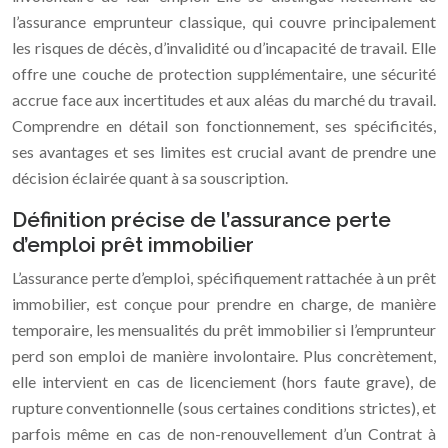
l’assurance emprunteur classique, qui couvre principalement
les risques de décès, d’invalidité ou d’incapacité de travail. Elle
offre une couche de protection supplémentaire, une sécurité
accrue face aux incertitudes et aux aléas du marché du travail.
Comprendre en détail son fonctionnement, ses spécificités,
ses avantages et ses limites est crucial avant de prendre une
décision éclairée quant à sa souscription.
Définition précise de l’assurance perte
d’emploi prêt immobilier
L’assurance perte d’emploi, spécifiquement rattachée à un prêt
immobilier, est conçue pour prendre en charge, de manière
temporaire, les mensualités du prêt immobilier si l’emprunteur
perd son emploi de manière involontaire. Plus concrètement,
elle intervient en cas de licenciement (hors faute grave), de
rupture conventionnelle (sous certaines conditions strictes), et
parfois même en cas de non-renouvellement d’un Contrat à