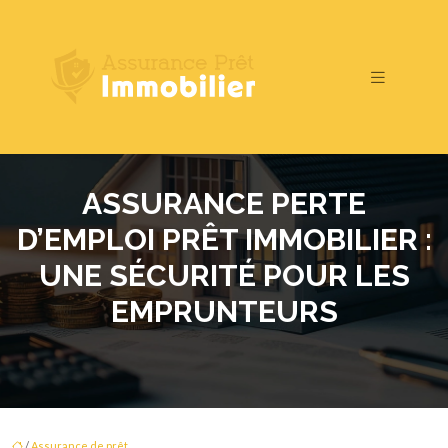
ASSURANCE PERTE
D’EMPLOI PRÊT IMMOBILIER :
UNE SÉCURITÉ POUR LES
EMPRUNTEURS
/
Assurance de prêt