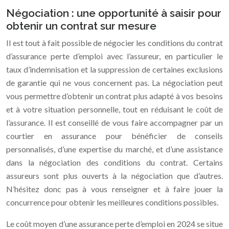
Négociation : une opportunité à saisir pour
obtenir un contrat sur mesure
Il est tout à fait possible de négocier les conditions du contrat
d’assurance perte d’emploi avec l’assureur, en particulier le
taux d’indemnisation et la suppression de certaines exclusions
de garantie qui ne vous concernent pas. La négociation peut
vous permettre d’obtenir un contrat plus adapté à vos besoins
et à votre situation personnelle, tout en réduisant le coût de
l’assurance. Il est conseillé de vous faire accompagner par un
courtier en assurance pour bénéficier de conseils
personnalisés, d’une expertise du marché, et d’une assistance
dans la négociation des conditions du contrat. Certains
assureurs sont plus ouverts à la négociation que d’autres.
N’hésitez donc pas à vous renseigner et à faire jouer la
concurrence pour obtenir les meilleures conditions possibles.
Le coût moyen d’une assurance perte d’emploi en 2024 se situe