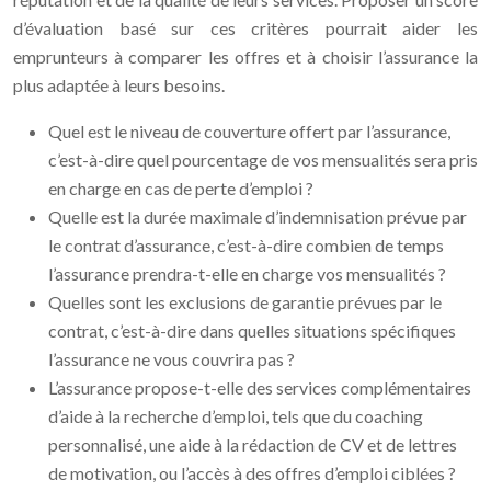
d’évaluation basé sur ces critères pourrait aider les
emprunteurs à comparer les offres et à choisir l’assurance la
plus adaptée à leurs besoins.
Quel est le niveau de couverture offert par l’assurance,
c’est-à-dire quel pourcentage de vos mensualités sera pris
en charge en cas de perte d’emploi ?
Quelle est la durée maximale d’indemnisation prévue par
le contrat d’assurance, c’est-à-dire combien de temps
l’assurance prendra-t-elle en charge vos mensualités ?
Quelles sont les exclusions de garantie prévues par le
contrat, c’est-à-dire dans quelles situations spécifiques
l’assurance ne vous couvrira pas ?
L’assurance propose-t-elle des services complémentaires
d’aide à la recherche d’emploi, tels que du coaching
personnalisé, une aide à la rédaction de CV et de lettres
de motivation, ou l’accès à des offres d’emploi ciblées ?