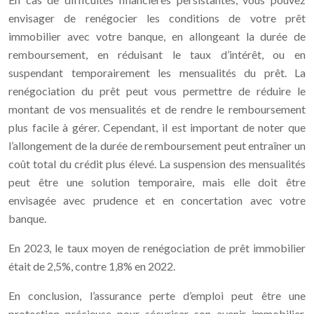
envisager de renégocier les conditions de votre prêt
immobilier avec votre banque, en allongeant la durée de
remboursement, en réduisant le taux d’intérêt, ou en
suspendant temporairement les mensualités du prêt. La
renégociation du prêt peut vous permettre de réduire le
montant de vos mensualités et de rendre le remboursement
plus facile à gérer. Cependant, il est important de noter que
l’allongement de la durée de remboursement peut entraîner un
coût total du crédit plus élevé. La suspension des mensualités
peut être une solution temporaire, mais elle doit être
envisagée avec prudence et en concertation avec votre
banque.
En 2023, le taux moyen de renégociation de prêt immobilier
était de 2,5%, contre 1,8% en 2022.
En conclusion, l’assurance perte d’emploi peut être une
protection précieuse pour sécuriser son avenir immobilier,