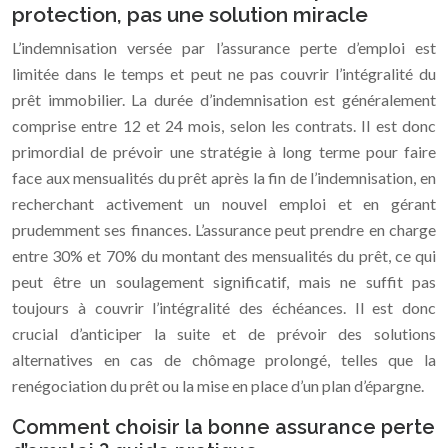
protection, pas une solution miracle
L’indemnisation versée par l’assurance perte d’emploi est
limitée dans le temps et peut ne pas couvrir l’intégralité du
prêt immobilier. La durée d’indemnisation est généralement
comprise entre 12 et 24 mois, selon les contrats. Il est donc
primordial de prévoir une stratégie à long terme pour faire
face aux mensualités du prêt après la fin de l’indemnisation, en
recherchant activement un nouvel emploi et en gérant
prudemment ses finances. L’assurance peut prendre en charge
entre 30% et 70% du montant des mensualités du prêt, ce qui
peut être un soulagement significatif, mais ne suffit pas
toujours à couvrir l’intégralité des échéances. Il est donc
crucial d’anticiper la suite et de prévoir des solutions
alternatives en cas de chômage prolongé, telles que la
renégociation du prêt ou la mise en place d’un plan d’épargne.
Comment choisir la bonne assurance perte