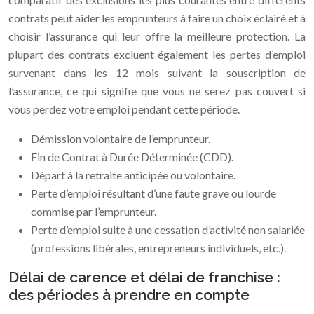
contrats peut aider les emprunteurs à faire un choix éclairé et à
choisir l’assurance qui leur offre la meilleure protection. La
plupart des contrats excluent également les pertes d’emploi
survenant dans les 12 mois suivant la souscription de
l’assurance, ce qui signifie que vous ne serez pas couvert si
vous perdez votre emploi pendant cette période.
Démission volontaire de l’emprunteur.
Fin de Contrat à Durée Déterminée (CDD).
Départ à la retraite anticipée ou volontaire.
Perte d’emploi résultant d’une faute grave ou lourde
commise par l’emprunteur.
Perte d’emploi suite à une cessation d’activité non salariée
(professions libérales, entrepreneurs individuels, etc.).
Délai de carence et délai de franchise :
des périodes à prendre en compte