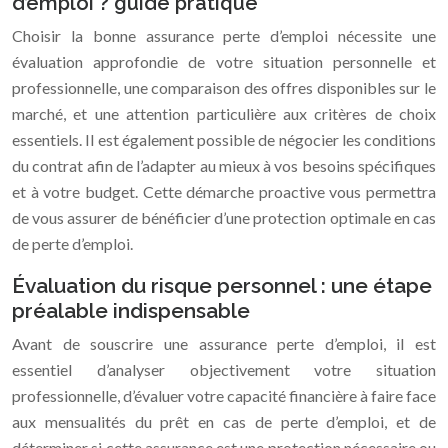
d’emploi ? guide pratique
Choisir la bonne assurance perte d’emploi nécessite une
évaluation approfondie de votre situation personnelle et
professionnelle, une comparaison des offres disponibles sur le
marché, et une attention particulière aux critères de choix
essentiels. Il est également possible de négocier les conditions
du contrat afin de l’adapter au mieux à vos besoins spécifiques
et à votre budget. Cette démarche proactive vous permettra
de vous assurer de bénéficier d’une protection optimale en cas
de perte d’emploi.
Évaluation du risque personnel : une étape
préalable indispensable
Avant de souscrire une assurance perte d’emploi, il est
essentiel d’analyser objectivement votre situation
professionnelle, d’évaluer votre capacité financière à faire face
aux mensualités du prêt en cas de perte d’emploi, et de
déterminer si cette assurance est une protection nécessaire ou