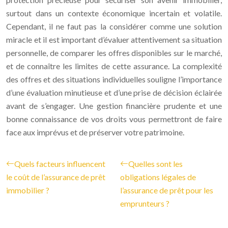
surtout dans un contexte économique incertain et volatile.
Cependant, il ne faut pas la considérer comme une solution
miracle et il est important d’évaluer attentivement sa situation
personnelle, de comparer les offres disponibles sur le marché,
et de connaître les limites de cette assurance. La complexité
des offres et des situations individuelles souligne l’importance
d’une évaluation minutieuse et d’une prise de décision éclairée
avant de s’engager. Une gestion financière prudente et une
bonne connaissance de vos droits vous permettront de faire
face aux imprévus et de préserver votre patrimoine.
Quels facteurs influencent
Quelles sont les
le coût de l’assurance de prêt
obligations légales de
immobilier ?
l’assurance de prêt pour les
emprunteurs ?