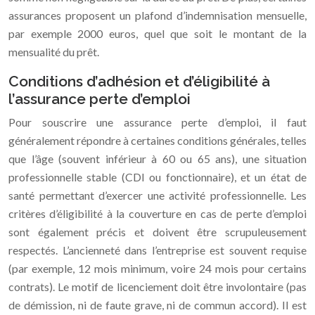
assurances proposent un plafond d’indemnisation mensuelle,
par exemple 2000 euros, quel que soit le montant de la
mensualité du prêt.
Conditions d’adhésion et d’éligibilité à
l’assurance perte d’emploi
Pour souscrire une assurance perte d’emploi, il faut
généralement répondre à certaines conditions générales, telles
que l’âge (souvent inférieur à 60 ou 65 ans), une situation
professionnelle stable (CDI ou fonctionnaire), et un état de
santé permettant d’exercer une activité professionnelle. Les
critères d’éligibilité à la couverture en cas de perte d’emploi
sont également précis et doivent être scrupuleusement
respectés. L’ancienneté dans l’entreprise est souvent requise
(par exemple, 12 mois minimum, voire 24 mois pour certains
contrats). Le motif de licenciement doit être involontaire (pas
de démission, ni de faute grave, ni de commun accord). Il est