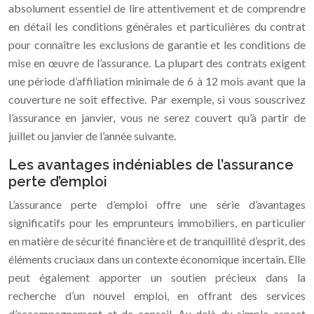
absolument essentiel de lire attentivement et de comprendre
en détail les conditions générales et particulières du contrat
pour connaître les exclusions de garantie et les conditions de
mise en œuvre de l’assurance. La plupart des contrats exigent
une période d’affiliation minimale de 6 à 12 mois avant que la
couverture ne soit effective. Par exemple, si vous souscrivez
l’assurance en janvier, vous ne serez couvert qu’à partir de
juillet ou janvier de l’année suivante.
Les avantages indéniables de l’assurance
perte d’emploi
L’assurance perte d’emploi offre une série d’avantages
significatifs pour les emprunteurs immobiliers, en particulier
en matière de sécurité financière et de tranquillité d’esprit, des
éléments cruciaux dans un contexte économique incertain. Elle
peut également apporter un soutien précieux dans la
recherche d’un nouvel emploi, en offrant des services
d’accompagnement et de conseil. Au-delà du simple aspect