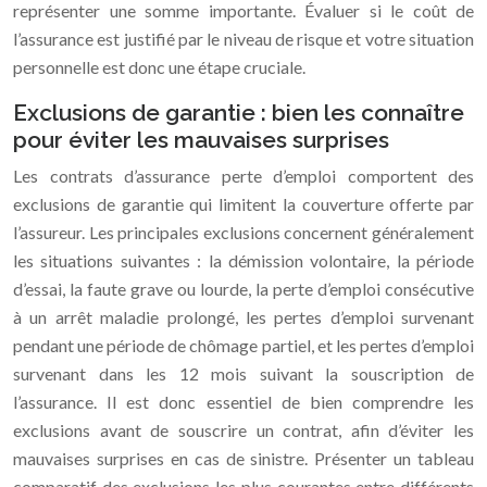
représenter une somme importante. Évaluer si le coût de
l’assurance est justifié par le niveau de risque et votre situation
personnelle est donc une étape cruciale.
Exclusions de garantie : bien les connaître
pour éviter les mauvaises surprises
Les contrats d’assurance perte d’emploi comportent des
exclusions de garantie qui limitent la couverture offerte par
l’assureur. Les principales exclusions concernent généralement
les situations suivantes : la démission volontaire, la période
d’essai, la faute grave ou lourde, la perte d’emploi consécutive
à un arrêt maladie prolongé, les pertes d’emploi survenant
pendant une période de chômage partiel, et les pertes d’emploi
survenant dans les 12 mois suivant la souscription de
l’assurance. Il est donc essentiel de bien comprendre les
exclusions avant de souscrire un contrat, afin d’éviter les
mauvaises surprises en cas de sinistre. Présenter un tableau
comparatif des exclusions les plus courantes entre différents