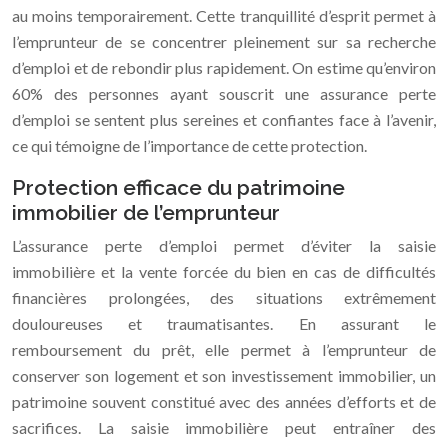
au moins temporairement. Cette tranquillité d’esprit permet à
l’emprunteur de se concentrer pleinement sur sa recherche
d’emploi et de rebondir plus rapidement. On estime qu’environ
60% des personnes ayant souscrit une assurance perte
d’emploi se sentent plus sereines et confiantes face à l’avenir,
ce qui témoigne de l’importance de cette protection.
Protection efficace du patrimoine
immobilier de l’emprunteur
L’assurance perte d’emploi permet d’éviter la saisie
immobilière et la vente forcée du bien en cas de difficultés
financières prolongées, des situations extrêmement
douloureuses et traumatisantes. En assurant le
remboursement du prêt, elle permet à l’emprunteur de
conserver son logement et son investissement immobilier, un
patrimoine souvent constitué avec des années d’efforts et de
sacrifices. La saisie immobilière peut entraîner des